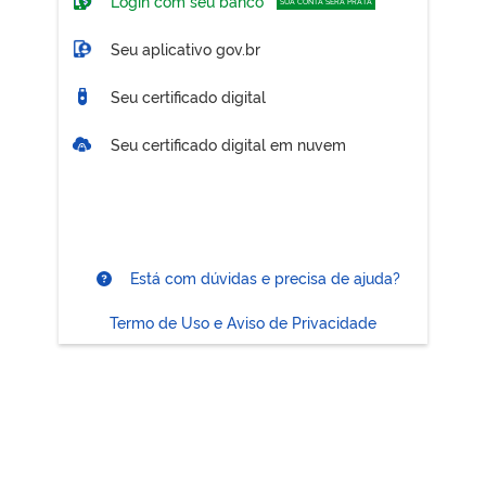
Login com seu banco
SUA CONTA SERÁ PRATA
Seu aplicativo gov.br
Seu certificado digital
Seu certificado digital em nuvem
Está com dúvidas e precisa de ajuda?
Termo de Uso e Aviso de Privacidade